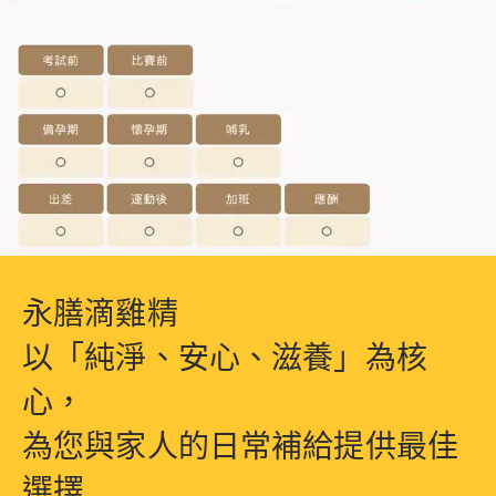
永膳滴雞精
以「純淨、安心、滋養」為核
心，
為您與家人的日常補給提供最佳
選擇