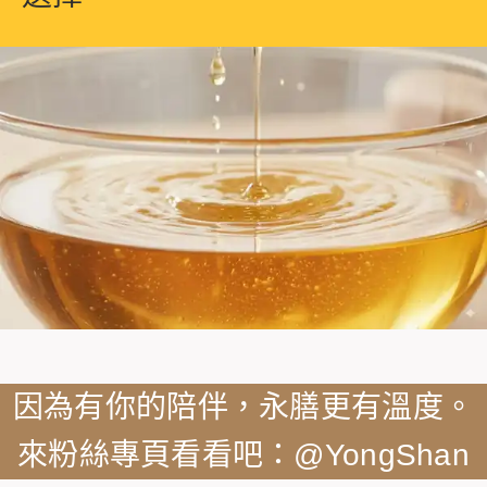
因為有你的陪伴，永膳更有溫度。
來粉絲專頁看看吧：@YongShan