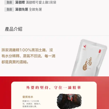
滿額贈
滿額贈可愛土雞1背袋
全店
滿額免運
全館免運
全店
產品介紹